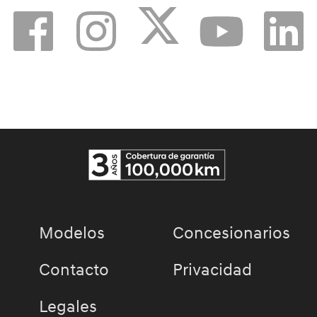
Modelos
Concesionarios
Contacto
Privacidad
Legales