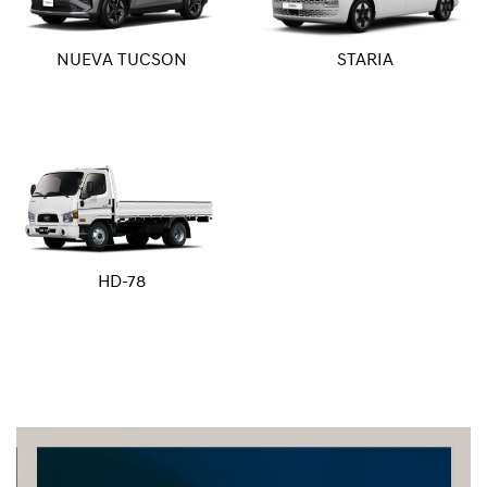
NUEVA TUCSON
STARIA
HD-78