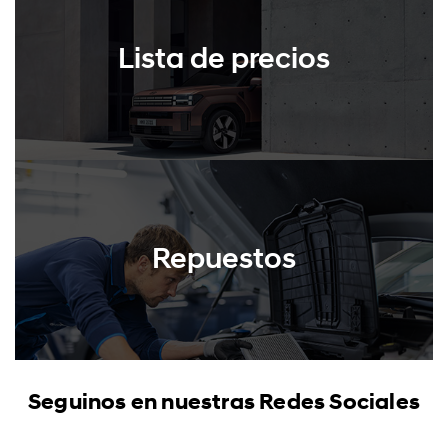
Lista de precios
Repuestos
Seguinos en nuestras Redes Sociales