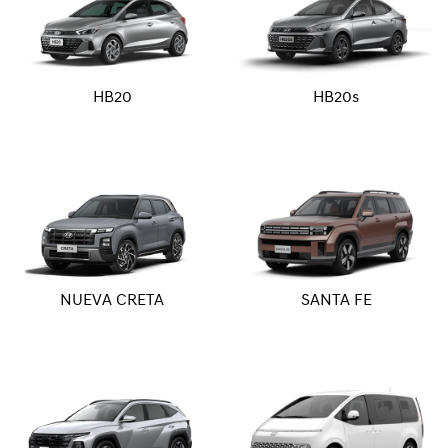
HB20
HB20s
NUEVA CRETA
SANTA FE