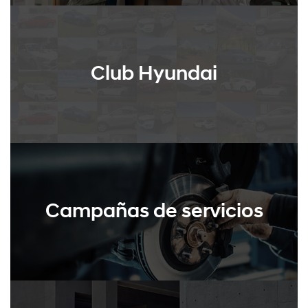
Club Hyundai
Campañas de servicios