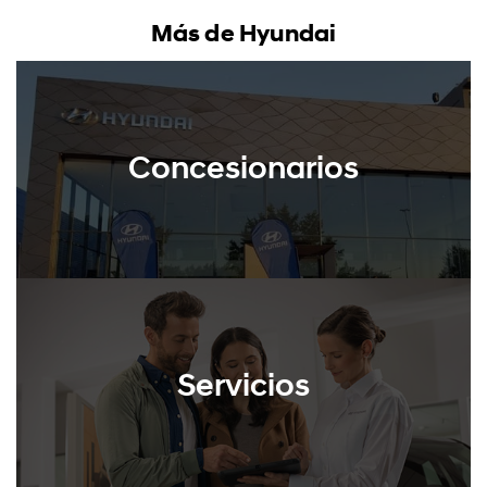
Más de Hyundai
Concesionarios
Servicios