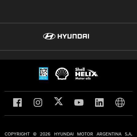
COPYRIGHT © 2026 HYUNDAI MOTOR ARGENTINA S.A.