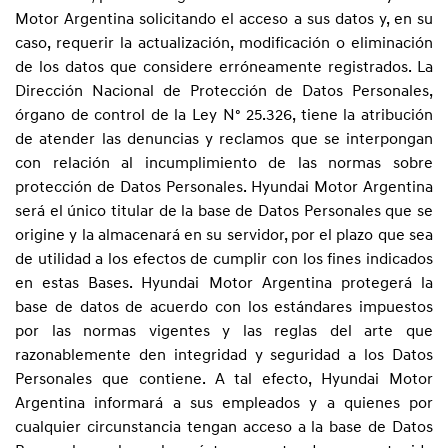
Motor Argentina solicitando el acceso a sus datos y, en su
caso, requerir la actualización, modificación o eliminación
de los datos que considere erróneamente registrados. La
Dirección Nacional de Protección de Datos Personales,
órgano de control de la Ley Nº 25.326, tiene la atribución
de atender las denuncias y reclamos que se interpongan
con relación al incumplimiento de las normas sobre
protección de Datos Personales. Hyundai Motor Argentina
será el único titular de la base de Datos Personales que se
origine y la almacenará en su servidor, por el plazo que sea
de utilidad a los efectos de cumplir con los fines indicados
en estas Bases. Hyundai Motor Argentina protegerá la
base de datos de acuerdo con los estándares impuestos
por las normas vigentes y las reglas del arte que
razonablemente den integridad y seguridad a los Datos
Personales que contiene. A tal efecto, Hyundai Motor
Argentina informará a sus empleados y a quienes por
cualquier circunstancia tengan acceso a la base de Datos