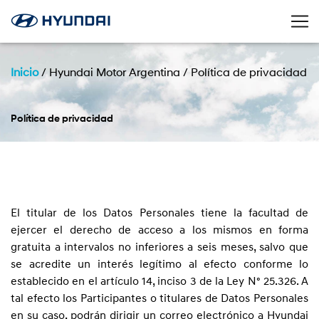
Inicio
/
Hyundai Motor Argentina
/
Política de privacidad
Política de privacidad
El titular de los Datos Personales tiene la facultad de
ejercer el derecho de acceso a los mismos en forma
gratuita a intervalos no inferiores a seis meses, salvo que
se acredite un interés legítimo al efecto conforme lo
establecido en el artículo 14, inciso 3 de la Ley Nº 25.326. A
tal efecto los Participantes o titulares de Datos Personales
en su caso, podrán dirigir un correo electrónico a Hyundai