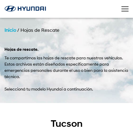
Inicio
/
Hojas de Rescate
Hojas de rescate.
Te compartimos las hojas de rescate para nuestros vehículos.
Estos archivos están diseñados específicamente para
emergencias personales durante el uso o bien para la asistencia
técnica.
Seleccioná tu modelo Hyundai a continuación.
Tucson