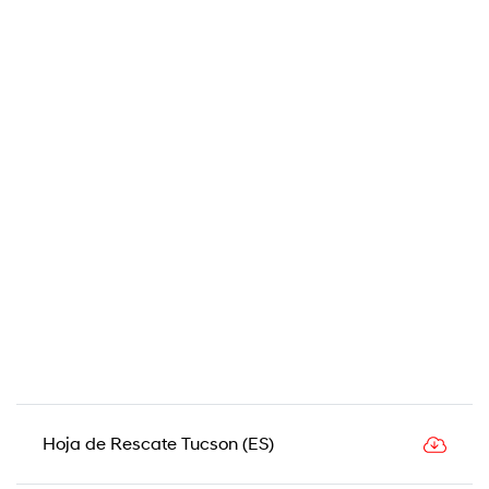
Hoja de Rescate Tucson (ES)