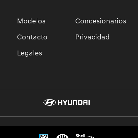
Modelos
Concesionarios
Contacto
Privacidad
Legales