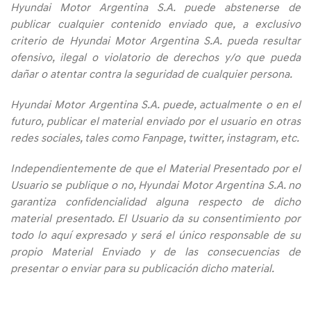
Hyundai Motor Argentina S.A. puede abstenerse de
publicar cualquier contenido enviado que, a exclusivo
criterio de Hyundai Motor Argentina S.A. pueda resultar
ofensivo, ilegal o violatorio de derechos y/o que pueda
dañar o atentar contra la seguridad de cualquier persona.
Hyundai Motor Argentina S.A. puede, actualmente o en el
futuro, publicar el material enviado por el usuario en otras
redes sociales, tales como Fanpage, twitter, instagram, etc.
Independientemente de que el Material Presentado por el
Usuario se publique o no, Hyundai Motor Argentina S.A. no
garantiza confidencialidad alguna respecto de dicho
material presentado. El Usuario da su consentimiento por
todo lo aquí expresado y será el único responsable de su
propio Material Enviado y de las consecuencias de
presentar o enviar para su publicación dicho material.