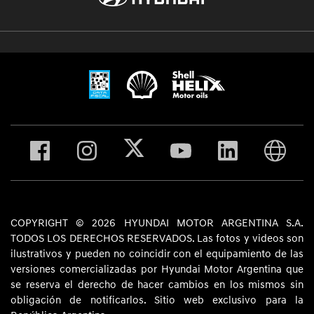
COPYRIGHT © 2026 HYUNDAI MOTOR ARGENTINA S.A.
TODOS LOS DERECHOS RESERVADOS. Las fotos y videos son
ilustrativos y pueden no coincidir con el equipamiento de las
versiones comercializadas por Hyundai Motor Argentina que
se reserva el derecho de hacer cambios en los mismos sin
obligación de notificarlos. Sitio web exclusivo para la