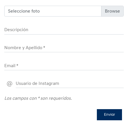
Seleccione foto
Descripción
Nombre y Apellido
*
Email
*
Usuario de Instagram
Los campos con
*
son requeridos.