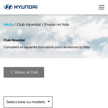
Inicio
/
Club Hyundai
/
Enviar mi foto
Club Hyundai
Completá el siguiente formulario para enviarnos tu foto
Volver al Club
Seleccione su modelo