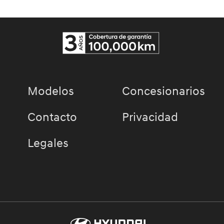
Modelos
Concesionarios
Contacto
Privacidad
Legales