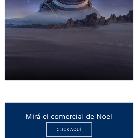
Mirá el comercial de Noel
CLICK AQUÍ