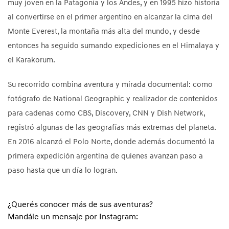
muy joven en la Patagonia y los Andes, y en 1995 hizo historia
al convertirse en el primer argentino en alcanzar la cima del
Monte Everest, la montaña más alta del mundo, y desde
entonces ha seguido sumando expediciones en el Himalaya y
el Karakorum.
Su recorrido combina aventura y mirada documental: como
fotógrafo de National Geographic y realizador de contenidos
para cadenas como CBS, Discovery, CNN y Dish Network,
registró algunas de las geografías más extremas del planeta.
En 2016 alcanzó el Polo Norte, donde además documentó la
primera expedición argentina de quienes avanzan paso a
paso hasta que un día lo logran.
¿Querés conocer más de sus aventuras?
Mandále un mensaje por Instagram: