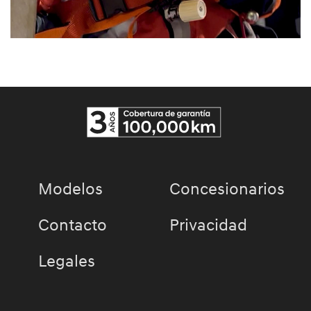
Modelos
Concesionarios
Contacto
Privacidad
Legales