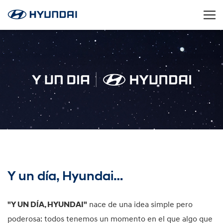
Y un día, Hyundai…
"Y UN DÍA, HYUNDAI"
nace de una idea simple pero
poderosa: todos tenemos un momento en el que algo que