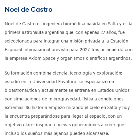
Noel de Castro
Noel de Castro es ingeniera biomédica nacida en Salta y es la
primera astronauta argentina que, con apenas 27 años, fue
seleccionada para integrar una misión privada a la Estación
Espacial Internacional prevista para 2027, tras un acuerdo con
la empresa Axiom Space y organismos científicos argentinos.
Su formación combina ciencia, tecnología y exploración:
estudió en la Universidad Favaloro, se especializó en
bioastronautica y actualmente se entrena en Estados Unidos
con simulaciones de microgravedad, física a condiciones
extremas. Su historia empezó mirando el cielo en Salta y hoy
la encuentra preparándose para llegar al espacio, con un
objetivo claro: inspirar a nuevas generaciones a creer que
incluso los sueños más lejanos pueden alcanzarse.