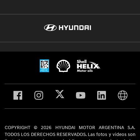
COPYRIGHT © 2026 HYUNDAI MOTOR ARGENTINA S.A.
TODOS LOS DERECHOS RESERVADOS. Las fotos y videos son