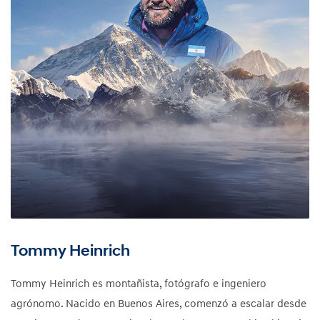
Tommy Heinrich
Tommy Heinrich es montañista, fotógrafo e ingeniero
agrónomo. Nacido en Buenos Aires, comenzó a escalar desde