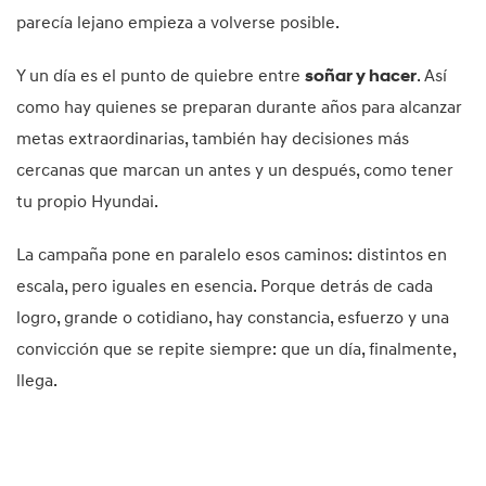
parecía lejano empieza a volverse posible.
Y un día es el punto de quiebre entre
soñar y hacer
. Así
como hay quienes se preparan durante años para alcanzar
metas extraordinarias, también hay decisiones más
cercanas que marcan un antes y un después, como tener
tu propio Hyundai.
La campaña pone en paralelo esos caminos: distintos en
escala, pero iguales en esencia. Porque detrás de cada
logro, grande o cotidiano, hay constancia, esfuerzo y una
convicción que se repite siempre: que un día, finalmente,
llega.