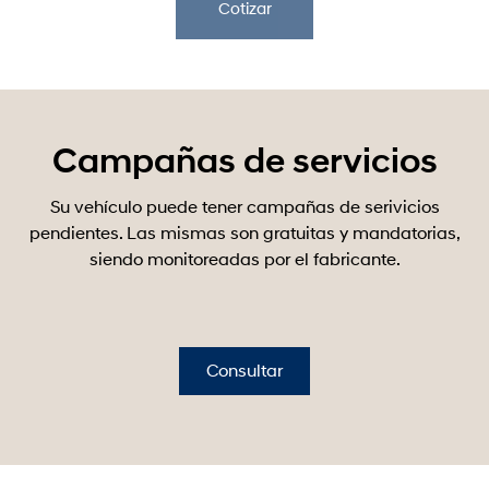
Cotizar
Campañas de servicios
Su vehículo puede tener campañas de serivicios
pendientes. Las mismas son gratuitas y mandatorias,
siendo monitoreadas por el fabricante.
Consultar