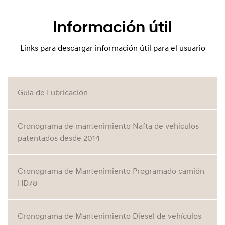
Información útil
Links para descargar información útil para el usuario
Guía de Lubricación
Cronograma de mantenimiento Nafta de vehículos
patentados desde 2014
Cronograma de Mantenimiento Programado camión
HD78
Cronograma de Mantenimiento Diesel de vehículos