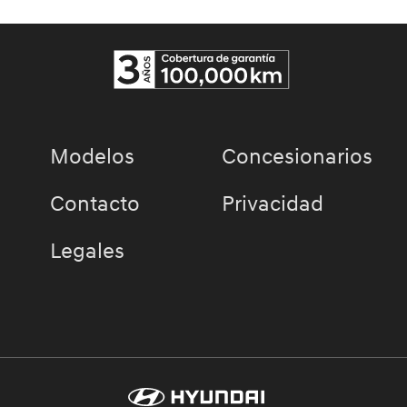
Modelos
Concesionarios
Contacto
Privacidad
Legales