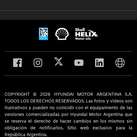
COPYRIGHT © 2026 HYUNDAI MOTOR ARGENTINA S.A.
TODOS LOS DERECHOS RESERVADOS. Las fotos y videos son
ilustrativos y pueden no coincidir con el equipamiento de las
versiones comercializadas por Hyundai Motor Argentina que
se reserva el derecho de hacer cambios en los mismos sin
obligación de notificarlos. Sitio web exclusivo para la
República Argentina.