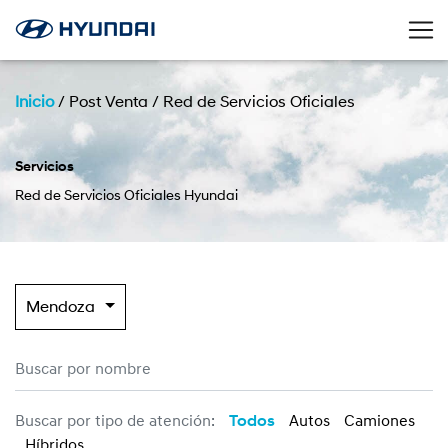
Inicio
/
Post Venta
/
Red de Servicios Oficiales
Servicios
Red de Servicios Oficiales Hyundai
Mendoza
Buscar por tipo de atención:
Todos
Autos
Camiones
Híbridos