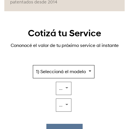
patentados desde 2014
Cotizá tu Service
Cononocé el valor de tu próximo service al instante
1) Seleccioná el modelo
...
...