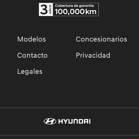
Modelos
Concesionarios
Contacto
Privacidad
Legales