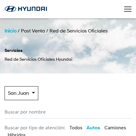
Inicio
/
Post Venta
/
Red de Servicios Oficiales
Servicios
Red de Servicios Oficiales Hyundai
San Juan
Buscar por tipo de atención:
Todos
Autos
Camiones
Híbridos