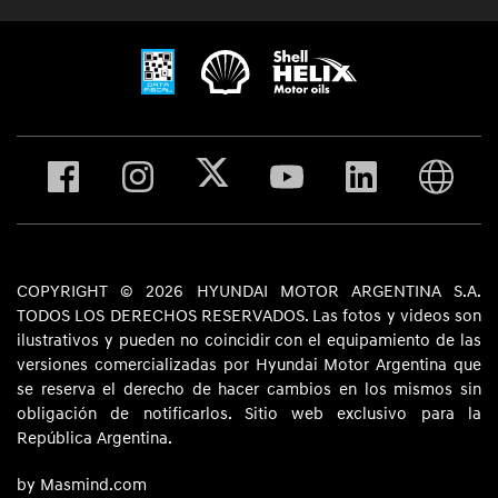
COPYRIGHT © 2026 HYUNDAI MOTOR ARGENTINA S.A.
TODOS LOS DERECHOS RESERVADOS. Las fotos y videos son
ilustrativos y pueden no coincidir con el equipamiento de las
versiones comercializadas por Hyundai Motor Argentina que
se reserva el derecho de hacer cambios en los mismos sin
obligación de notificarlos. Sitio web exclusivo para la
República Argentina.
by Masmind.com