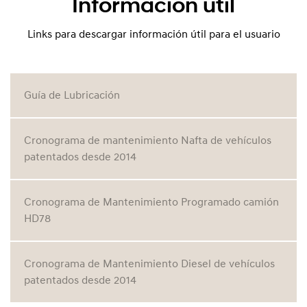
Información útil
Links para descargar información útil para el usuario
Guía de Lubricación
Cronograma de mantenimiento Nafta de vehículos
patentados desde 2014
Cronograma de Mantenimiento Programado camión
HD78
Cronograma de Mantenimiento Diesel de vehículos
patentados desde 2014