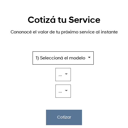
Cotizá tu Service
Cononocé el valor de tu próximo service al instante
1) Seleccioná el modelo
...
...
Cotizar