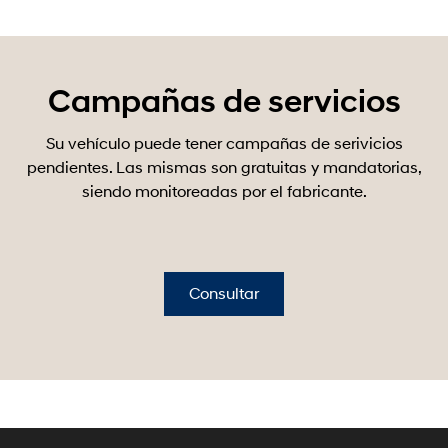
Campañas de servicios
Su vehículo puede tener campañas de serivicios
pendientes. Las mismas son gratuitas y mandatorias,
siendo monitoreadas por el fabricante.
Consultar