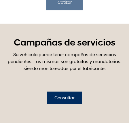
Cotizar
Campañas de servicios
Su vehículo puede tener campañas de serivicios
pendientes. Las mismas son gratuitas y mandatorias,
siendo monitoreadas por el fabricante.
Consultar