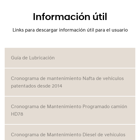
Información útil
Links para descargar información útil para el usuario
Guía de Lubricación
Cronograma de mantenimiento Nafta de vehículos
patentados desde 2014
Cronograma de Mantenimiento Programado camión
HD78
Cronograma de Mantenimiento Diesel de vehículos