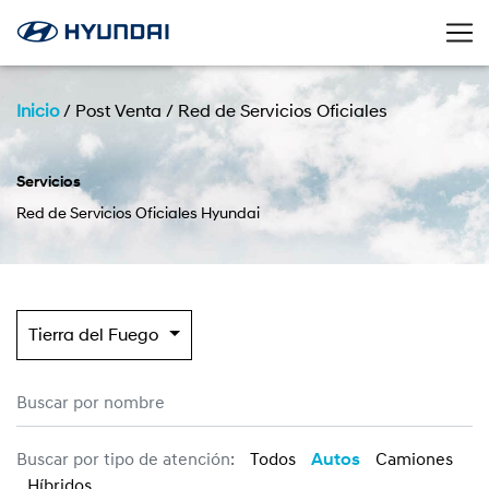
Inicio
/
Post Venta
/
Red de Servicios Oficiales
Servicios
Red de Servicios Oficiales Hyundai
Tierra del Fuego
Buscar por tipo de atención:
Todos
Autos
Camiones
Híbridos