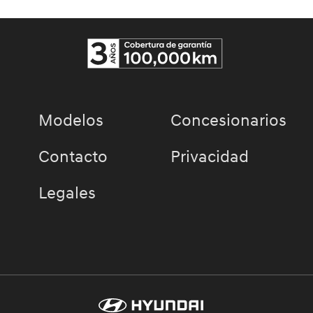
Modelos
Concesionarios
Contacto
Privacidad
Legales