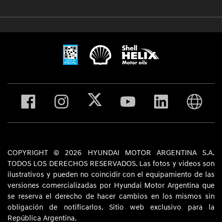
COPYRIGHT © 2026 HYUNDAI MOTOR ARGENTINA S.A.
TODOS LOS DERECHOS RESERVADOS. Las fotos y videos son
ilustrativos y pueden no coincidir con el equipamiento de las
versiones comercializadas por Hyundai Motor Argentina que
se reserva el derecho de hacer cambios en los mismos sin
obligación de notificarlos. Sitio web exclusivo para la
República Argentina.