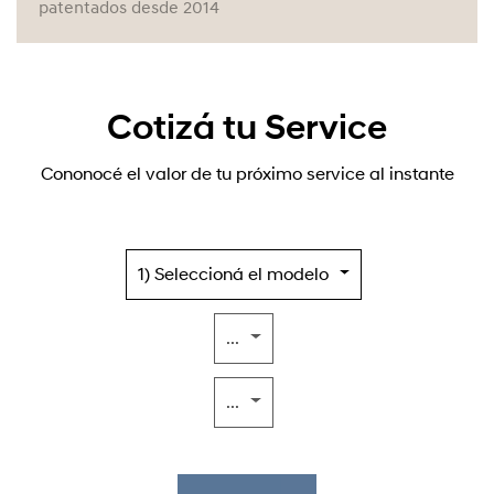
patentados desde 2014
Cotizá tu Service
Cononocé el valor de tu próximo service al instante
1) Seleccioná el modelo
...
...